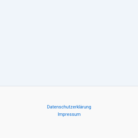
Datenschutzerklärung
Impressum