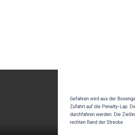
Gefahren wird aus der Boxenga
Zufahrt auf die Penalty-Lap. 
durchfahren werden. Die Zielli
rechten Rand der Strecke.