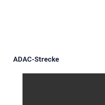
ADAC-Strecke