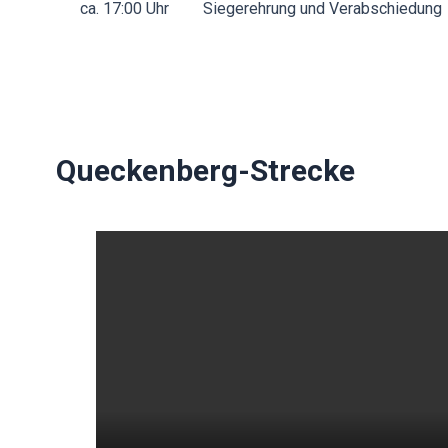
ca. 17:00 Uhr
Siegerehrung und Verabschiedung
Queckenberg-Strecke