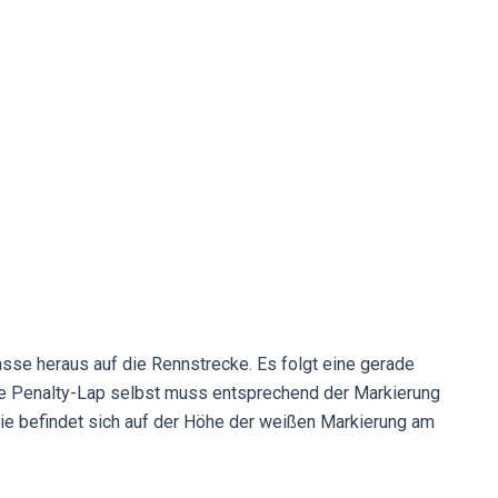
sse heraus auf die Rennstrecke. Es folgt eine gerade
Die Penalty-Lap selbst muss entsprechend der Markierung
nie befindet sich auf der Höhe der weißen Markierung am