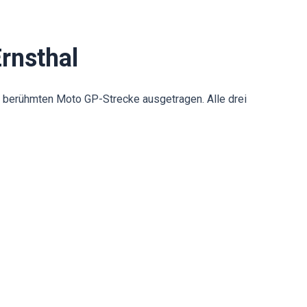
rnsthal
 berühmten Moto GP-Strecke ausgetragen. Alle drei