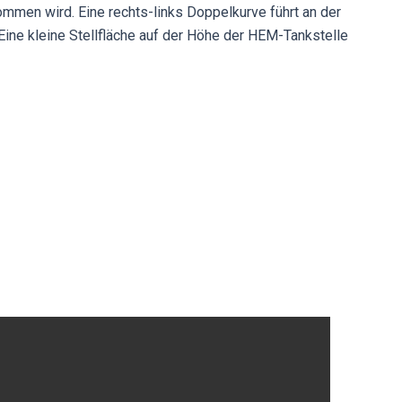
nommen wird. Eine rechts-links Doppelkurve führt an der
 Eine kleine Stellfläche auf der Höhe der HEM-Tankstelle