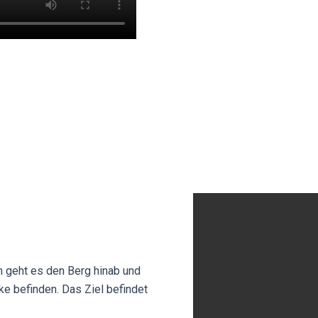
h geht es den Berg hinab und
ke befinden. Das Ziel befindet