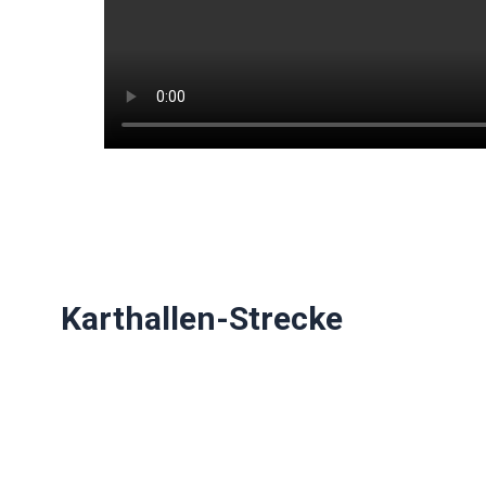
Karthallen-Strecke