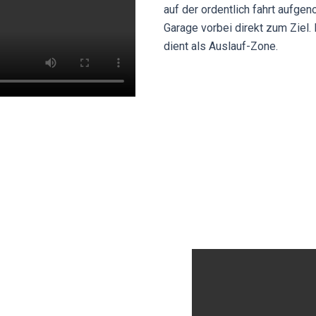
auf der ordentlich fahrt aufge
Garage vorbei direkt zum Ziel.
dient als Auslauf-Zone.