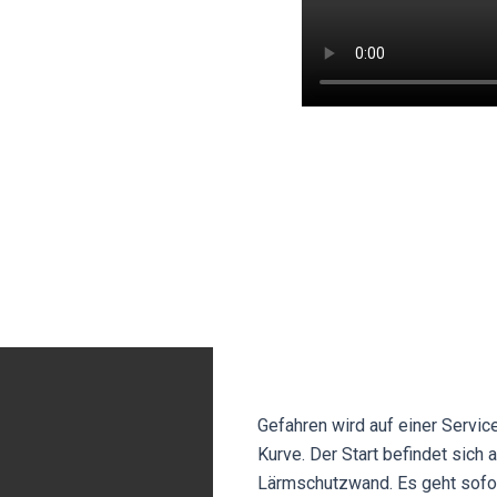
Gefahren wird auf einer Servi
Kurve. Der Start befindet sich 
Lärmschutzwand. Es geht sofor