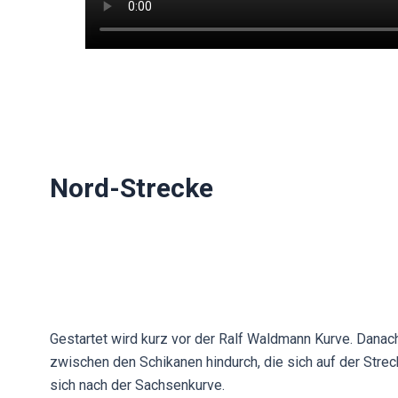
Nord-Strecke
Gestartet wird kurz vor der Ralf Waldmann Kurve. Danac
zwischen den Schikanen hindurch, die sich auf der Strec
sich nach der Sachsenkurve.