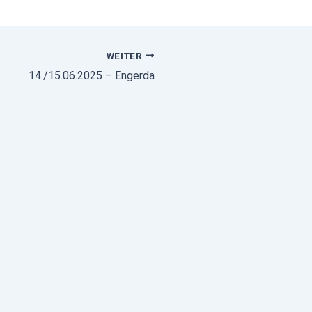
WEITER
14./15.06.2025 – Engerda