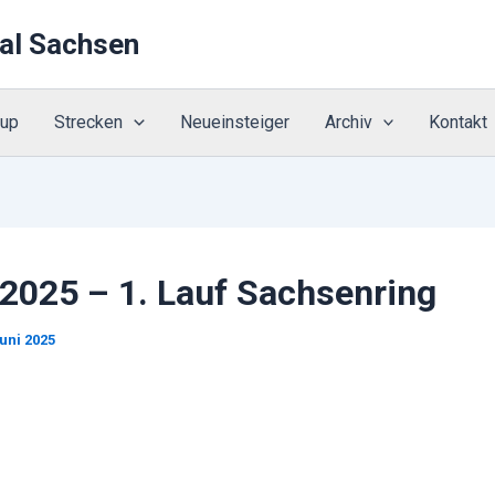
al Sachsen
Cup
Strecken
Neueinsteiger
Archiv
Kontakt
.2025 – 1. Lauf Sachsenring
Juni 2025